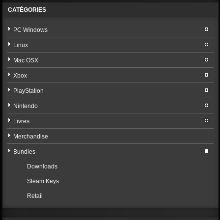
CATÉGORIES
PC Windows
Linux
Mac OSX
Xbox
PlayStation
Nintendo
Livres
Merchandise
Bundles
Downloads
Steam Keys
Retail