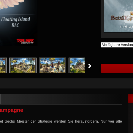
 Kampagne
 Sechs Meister der Strategie werden Sie herausfordern. Nur wer alle