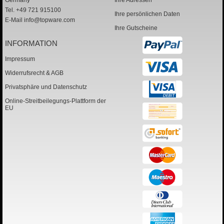
Germany
Ihre Adressen
Tel. +49 721 915100
Ihre persönlichen Daten
E-Mail
info@topware.com
Ihre Gutscheine
INFORMATION
Impressum
Widerrufsrecht & AGB
Privatsphäre und Datenschutz
Online-Streitbeilegungs-Plattform der
EU