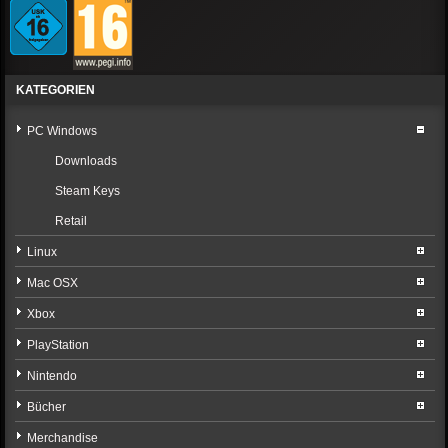
KATEGORIEN
PC Windows
Downloads
Steam Keys
Retail
Linux
Mac OSX
Xbox
PlayStation
Nintendo
Bücher
Merchandise