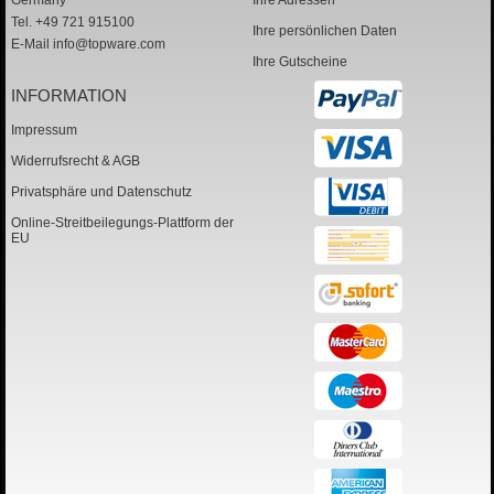
Germany
Ihre Adressen
Tel. +49 721 915100
Ihre persönlichen Daten
E-Mail
info@topware.com
Ihre Gutscheine
INFORMATION
Impressum
Widerrufsrecht & AGB
Privatsphäre und Datenschutz
Online-Streitbeilegungs-Plattform der
EU