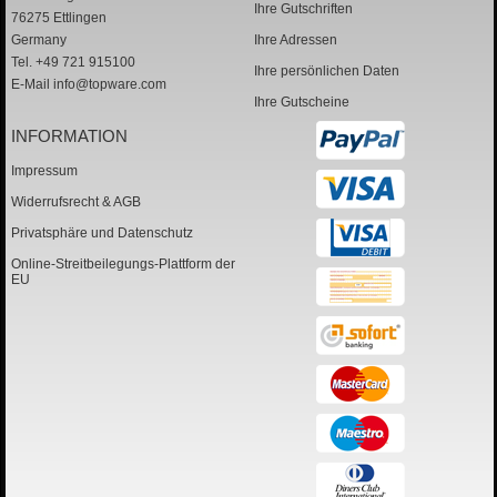
Ihre Gutschriften
76275 Ettlingen
Germany
Ihre Adressen
Tel. +49 721 915100
Ihre persönlichen Daten
E-Mail
info@topware.com
Ihre Gutscheine
INFORMATION
Impressum
Widerrufsrecht & AGB
Privatsphäre und Datenschutz
Online-Streitbeilegungs-Plattform der
EU