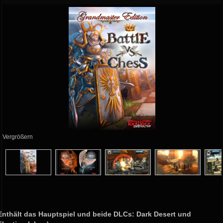
Vergrößern
Enthält das Hauptspiel und beide DLCs: Dark Desert und