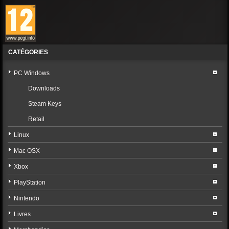
CATÉGORIES
PC Windows
Downloads
Steam Keys
Retail
Linux
Mac OSX
Xbox
PlayStation
Nintendo
Livres