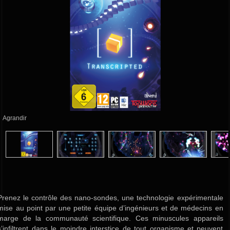
Agrandir
Prenez le contrôle des nano-sondes, une technologie expérimentale
mise au point par une petite équipe d’ingénieurs et de médecins en
marge de la communauté scientifique. Ces minuscules appareils
s’infiltrent dans le moindre interstice de tout organisme et peuvent