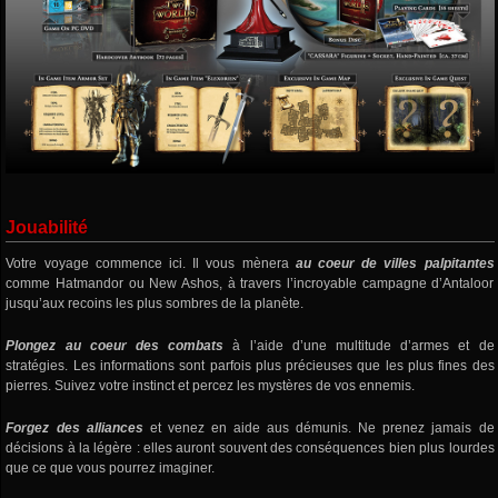
Jouabilité
Votre voyage commence ici. Il vous mènera
au coeur de villes palpitantes
comme Hatmandor ou New Ashos, à travers l’incroyable campagne d’Antaloor
jusqu’aux recoins les plus sombres de la planète.
Plongez au coeur des combats
à l’aide d’une multitude d’armes et de
stratégies. Les informations sont parfois plus précieuses que les plus fines des
pierres. Suivez votre instinct et percez les mystères de vos ennemis.
Forgez des alliances
et venez en aide aus démunis. Ne prenez jamais de
décisions à la légère : elles auront souvent des conséquences bien plus lourdes
que ce que vous pourrez imaginer.