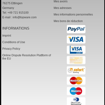
Mes avoirs
76275 Ettlingen
Germany
Mes adresses
Tel: +49 721 915100
Mes informations personnelles
E-mail :
info@topware.com
Mes bons de réduction
INFORMATIONS
Imprint
Conditions of Use
Privacy Policy
Online Dispute Resolution Plattform of
the EU