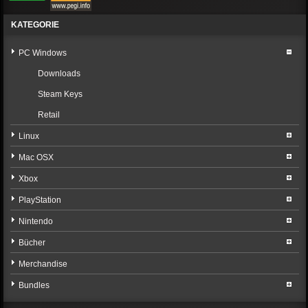
KATEGORIE
PC Windows
Downloads
Steam Keys
Retail
Linux
Mac OSX
Xbox
PlayStation
Nintendo
Bücher
Merchandise
Bundles