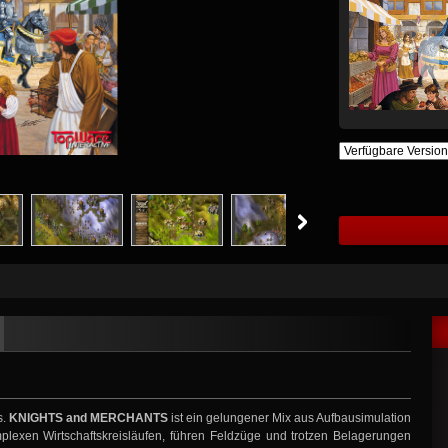
s.
KNIGHTS and MERCHANTS
ist ein gelungener Mix aus Aufbausimulation
plexen Wirtschaftskreisläufen, führen Feldzüge und trotzen Belagerungen