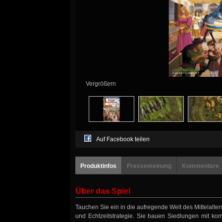
Vergrößern
Auf Facebook teilen
Produktinfos
Pressemeinung
Kommentare
Über das Spiel
Tauchen Sie ein in die aufregende Welt des Mittelalter
und Echtzeitstrategie. Sie bauen Siedlungen mit kom