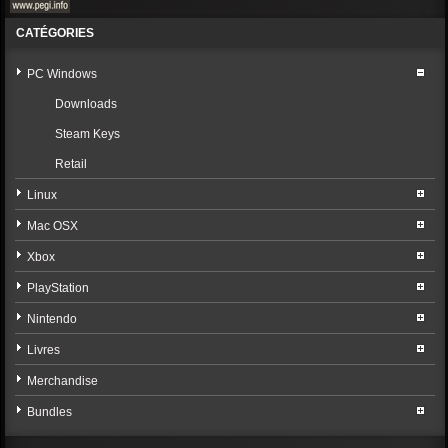
CATÉGORIES
PC Windows
Downloads
Steam Keys
Retail
Linux
Mac OSX
Xbox
PlayStation
Nintendo
Livres
Merchandise
Bundles