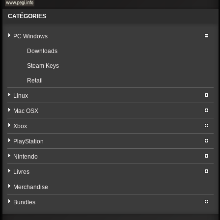
CATÉGORIES
PC Windows
Downloads
Steam Keys
Retail
Linux
Mac OSX
Xbox
PlayStation
Nintendo
Livres
Merchandise
Bundles