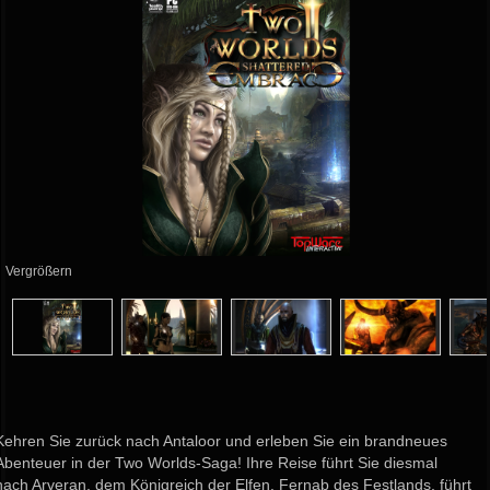
Vergrößern
Kehren Sie zurück nach Antaloor und erleben Sie ein brandneues
Abenteuer in der Two Worlds-Saga! Ihre Reise führt Sie diesmal
nach Arveran, dem Königreich der Elfen. Fernab des Festlands, führt