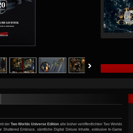
mit der
Two Worlds Universe Edition
alle bisher veröffentlichten Two Worlds
ve Shattered Embrace, sämtliche Digital Deluxe Inhalte, exklusive In-Game