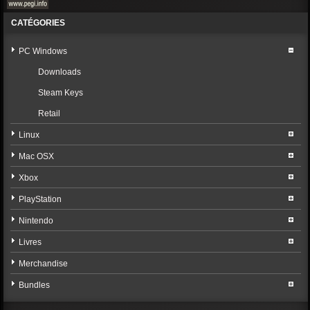
CATÉGORIES
PC Windows
Downloads
Steam Keys
Retail
Linux
Mac OSX
Xbox
PlayStation
Nintendo
Livres
Merchandise
Bundles