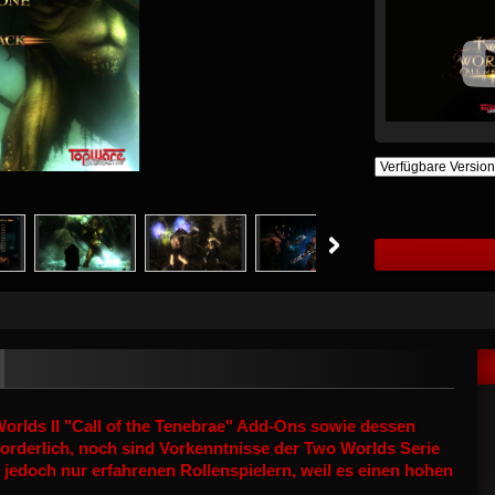
orlds II "Call of the Tenebrae" Add-Ons
sowie
dessen
forderlich, noch sind Vorkenntnisse der Two Worlds Serie
 jedoch nur erfahrenen Rollenspielern, weil es einen hohen