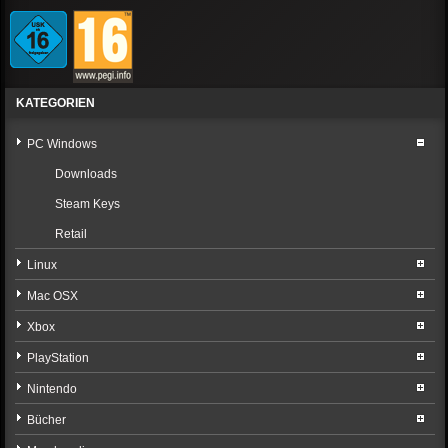
KATEGORIEN
PC Windows
Downloads
Steam Keys
Retail
Linux
Mac OSX
Xbox
PlayStation
Nintendo
Bücher