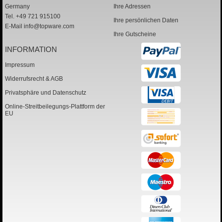
Germany
Ihre Adressen
Tel. +49 721 915100
Ihre persönlichen Daten
E-Mail
info@topware.com
Ihre Gutscheine
INFORMATION
Impressum
Widerrufsrecht & AGB
Privatsphäre und Datenschutz
Online-Streitbeilegungs-Plattform der
EU