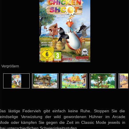
Vergrößern
Das lästige Federvieh gibt einfach keine Ruhe. Stoppen Sie die
feindselige Verwüstung der wild gewordenen Hühner im Arcade
Mode oder kämpfen Sie gegen die Zeit im Classic Mode jeweils in
drei unterschiedlichen Schwierigkeitsstufen.