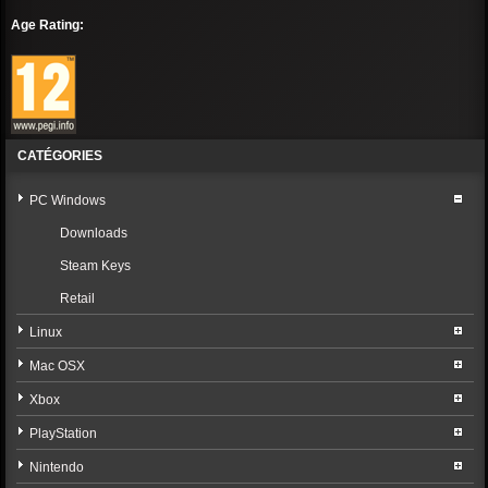
Age Rating:
CATÉGORIES
PC Windows
Downloads
Steam Keys
Retail
Linux
Mac OSX
Xbox
PlayStation
Nintendo