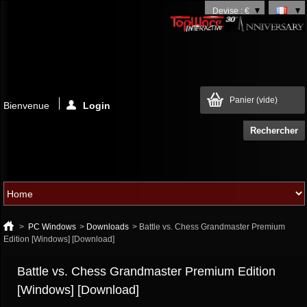
Devise : €
Panier
(vide)
Bienvenue
Login
>
PC Windows
>
Downloads
>
Battle vs. Chess Grandmaster Premium
Edition [Windows] [Download]
Battle vs. Chess Grandmaster Premium Edition
[Windows] [Download]