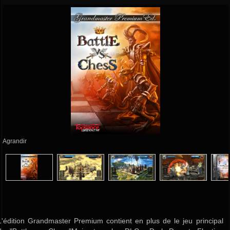
Agrandir
L'édition Grandmaster Premium contient en plus de le jeu principal