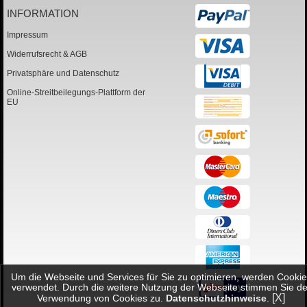
INFORMATION
Impressum
Widerrufsrecht & AGB
Privatsphäre und Datenschutz
Online-Streitbeilegungs-Plattform der
EU
Um die Webseite und Services für Sie zu optimieren, werden Cookie
verwendet. Durch die weitere Nutzung der Webseite stimmen Sie de
[X]
Verwendung von Cookies zu.
Datenschutzhinweise
.