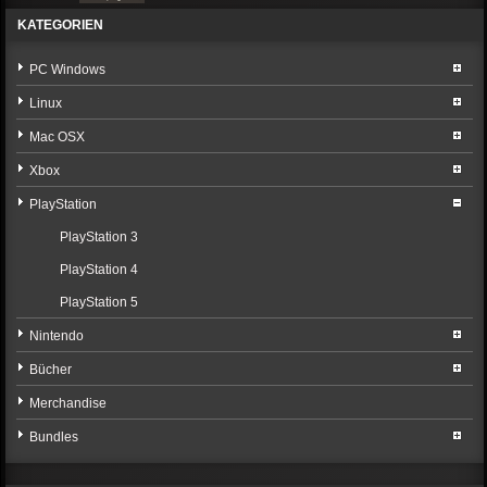
KATEGORIEN
PC Windows
Linux
Mac OSX
Xbox
PlayStation
PlayStation 3
PlayStation 4
PlayStation 5
Nintendo
Bücher
Merchandise
Bundles