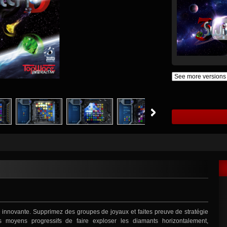
 innovante. Supprimez des groupes de joyaux et faites preuve de stratégie
s moyens progressifs de faire exploser les diamants horizontalement,