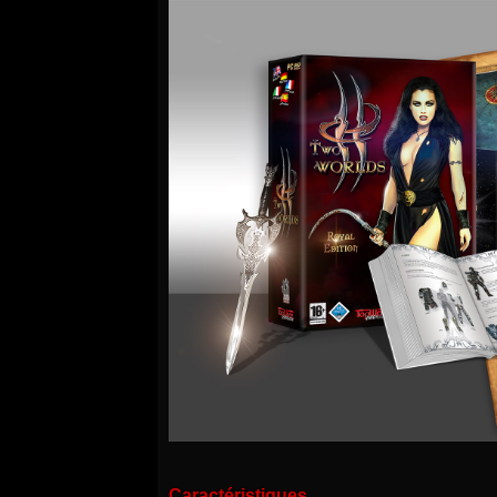
Caractéristiques