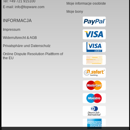
Tel: +49 721 915100
Moje informacje osobiste
E-mail:
info@topware.com
Moje bony
INFORMACJA
Impressum
Widerrufsrecht & AGB
Privatsphäre und Datenschutz
Online Dispute Resolution Plattform of
the EU