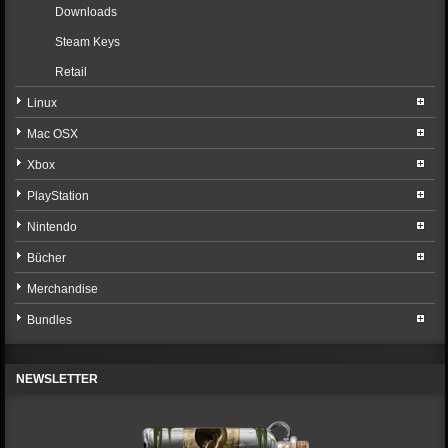
Downloads
Steam Keys
Retail
Linux
Mac OSX
Xbox
PlayStation
Nintendo
Bücher
Merchandise
Bundles
NEWSLETTER