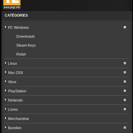
CATÉGORIES
PC Windows
Downloads
Steam Keys
Retail
Linux
Mac OSX
Xbox
PlayStation
Nintendo
Livres
Merchandise
Bundles