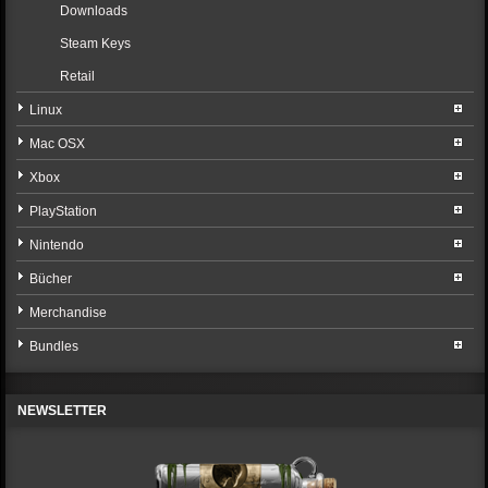
Downloads
Steam Keys
Retail
Linux
Mac OSX
Xbox
PlayStation
Nintendo
Bücher
Merchandise
Bundles
NEWSLETTER