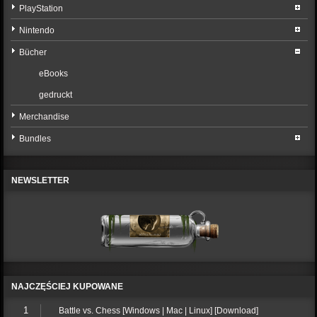
PlayStation
Nintendo
Bücher
eBooks
gedruckt
Merchandise
Bundles
NEWSLETTER
NAJCZĘŚCIEJ KUPOWANE
1
Battle vs. Chess [Windows | Mac | Linux] [Download]